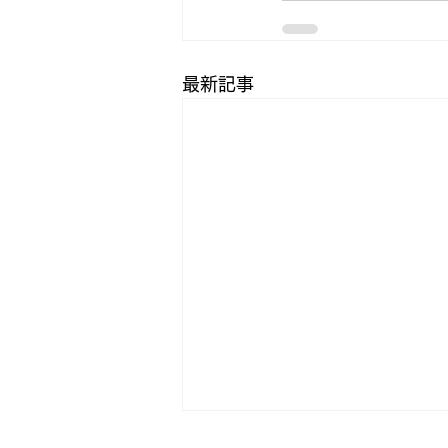
最新記事
豊臣兄弟2