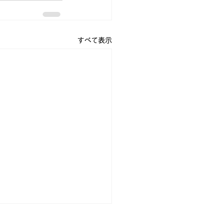
すべて表示
ン攻撃に想う