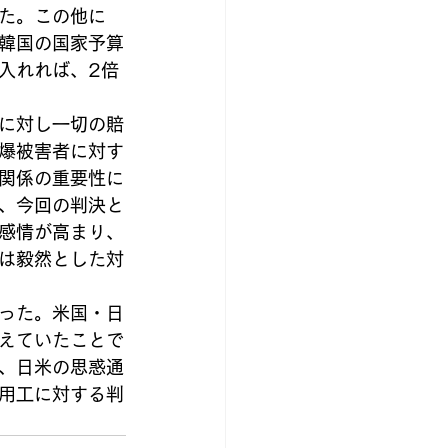
た。この他に
韓国の国家予算
入れれば、2倍
に対し一切の賠
爆被害者に対す
関係の重要性に
、今回の判決と
感情が高まり、
は毅然とした対
った。米国・日
えていたことで
、日米の思惑通
用工に対する判