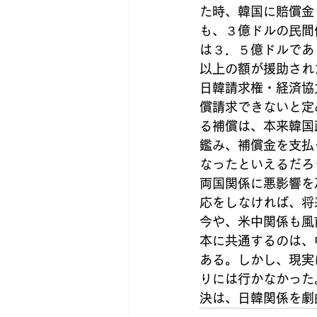
た時、韓国に賠償金
も、３億ドルの民間
は３．５億ドルであ
以上の額が援助され
日韓請求権・経済協
償請求できないと定
る補償は、本来韓国
鑑み、補償金を支払
なったといえるだろ
両国関係に悪影響を
応をしなければ、将
今や、米中関係も風
本に共通するのは、
ある。しかし、現実
りには行かなかった
決は、日韓関係を劇