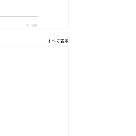
すべて表示